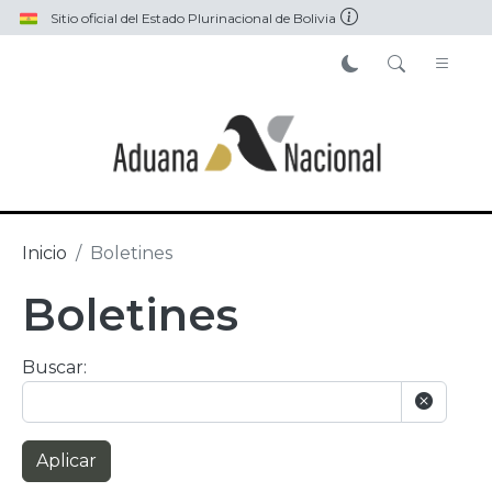
Pasar al contenido principal
Sitio oficial del Estado Plurinacional de Bolivia
Inicio
Boletines
Boletines
Buscar:
Aplicar