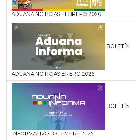
ADUANA NOTICIAS FEBRERO 2026
BOLETÍN
ADUANA NOTICIAS ENERO 2026
BOLETÍN
INFORMATIVO DICIEMBRE 2025