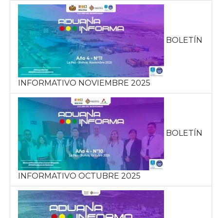
BOLETÍN
INFORMATIVO NOVIEMBRE 2025
BOLETÍN
INFORMATIVO OCTUBRE 2025