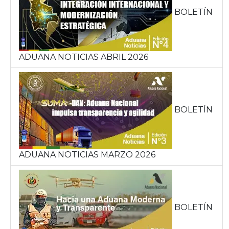
BOLETÍN
ADUANA NOTICIAS ABRIL 2026
BOLETÍN
ADUANA NOTICIAS MARZO 2026
BOLETÍN