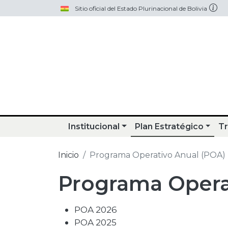
Pasar al contenido principal
Sitio oficial del Estado Plurinacional de Bolivia
Institucional
Plan Estratégico
Tr
Inicio
Programa Operativo Anual (POA)
Programa Opera
POA 2026
POA 2025