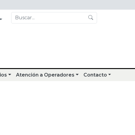
ios
Atención a Operadores
Contacto