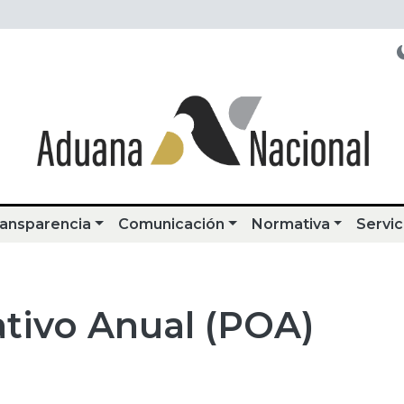
ansparencia
Comunicación
Normativa
Servic
tivo Anual (POA)