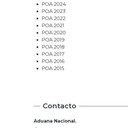
POA 2024
POA 2023
POA 2022
POA 2021
POA 2020
POA 2019
POA 2018
POA 2017
POA 2016
POA 2015
Contacto
Aduana Nacional.