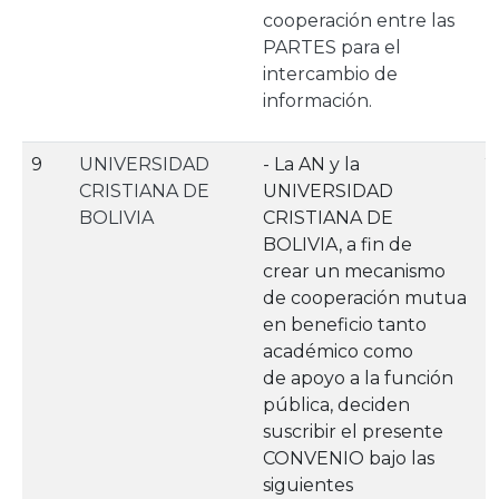
cooperación entre las
PARTES para el
intercambio de
información.
9
UNIVERSIDAD
- La AN y la
2
CRISTIANA DE
UNIVERSIDAD
BOLIVIA
CRISTIANA DE
BOLIVIA, a fin de
crear un mecanismo
de cooperación mutua
en beneficio tanto
académico como
de apoyo a la función
pública, deciden
suscribir el presente
CONVENIO bajo las
siguientes