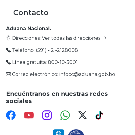
Contacto
Aduana Nacional.
Direcciones:
Ver todas las direcciones
Teléfono: (591) - 2 -2128008
Línea gratuita: 800-10-5001
Correo electrónico: infocc@aduana.gob.bo
Encuéntranos en nuestras redes
sociales