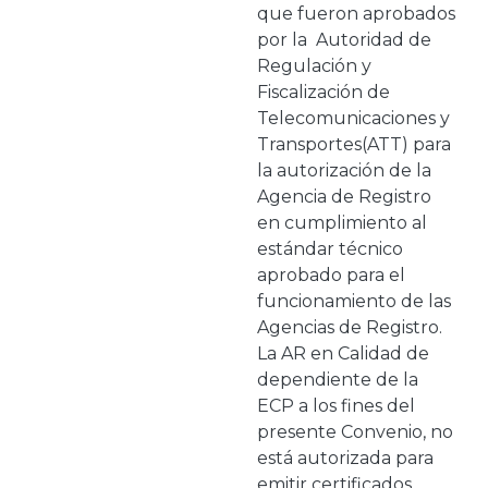
que fueron aprobados
por la Autoridad de
Regulación y
Fiscalización de
Telecomunicaciones y
Transportes(ATT) para
la autorización de la
Agencia de Registro
en cumplimiento al
estándar técnico
aprobado para el
funcionamiento de las
Agencias de Registro.
La AR en Calidad de
dependiente de la
ECP a los fines del
presente Convenio, no
está autorizada para
emitir certificados