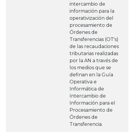
intercambio de
información para la
operativización del
procesamiento de
Órdenes de
Transferencias (OT's)
de las recaudaciones
tributarias realizadas
por la AN a través de
los medios que se
definan en la Guía
Operativa e
Informática de
Intercambio de
Información para el
Procesamiento de
Órdenes de
Transferencia.