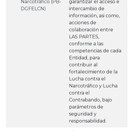
Narcotráfico (PB-
garantizar el acceso e
DGFELCN)
intercambio de
información, asi como,
acciones de
colaboración entre
LAS PARTES,
conforme a las
competencias de cada
Entidad, para
contribuir al
fortalecimiento de la
Lucha contra el
Narcotráfico y Lucha
contra el
Contrabando, bajo
parámetros de
seguridad y
responsabilidad.