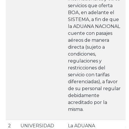
servicios que oferta
BOA, en adelante el
SISTEMA, a fin de que
la ADUANA NACIONAL
cuente con pasajes
aéreos de manera
directa (sujeto a
condiciones,
regulaciones y
restricciones del
servicio con tarifas
diferenciadas), a favor
de su personal regular
debidamente
acreditado por la
misma.
2
UNIVERSIDAD
La ADUANA
3