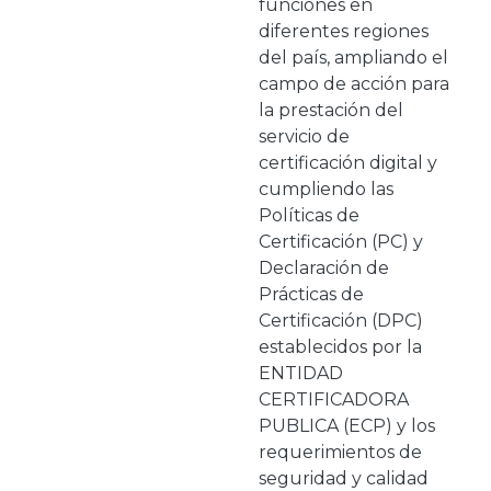
funciones en
diferentes regiones
del país, ampliando el
campo de acción para
la prestación del
servicio de
certificación digital y
cumpliendo las
Políticas de
Certificación (PC) y
Declaración de
Prácticas de
Certificación (DPC)
establecidos por la
ENTIDAD
CERTIFICADORA
PUBLICA (ECP) y los
requerimientos de
seguridad y calidad