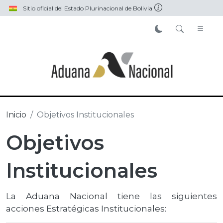
Pasar al contenido principal
Sitio oficial del Estado Plurinacional de Bolivia
Inicio
Objetivos Institucionales
Objetivos
Institucionales
La Aduana Nacional tiene las siguientes
acciones Estratégicas Institucionales: