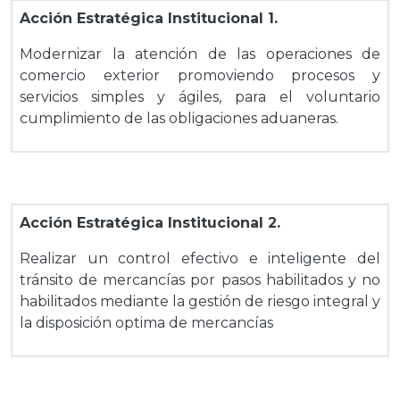
Acción Estratégica Institucional 1.
Modernizar la atención de las operaciones de
comercio exterior promoviendo procesos y
servicios simples y ágiles, para el voluntario
cumplimiento de las obligaciones aduaneras.
Acción Estratégica Institucional 2.
Realizar un control efectivo e inteligente del
tránsito de mercancías por pasos habilitados y no
habilitados mediante la gestión de riesgo integral y
la disposición optima de mercancías