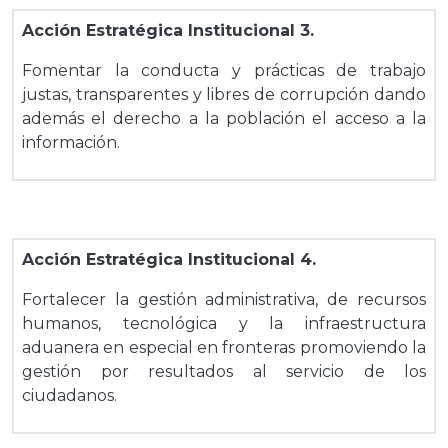
Acción Estratégica Institucional 3.
Fomentar la conducta y prácticas de trabajo
justas, transparentes y libres de corrupción dando
además el derecho a la población el acceso a la
información.
Acción Estratégica Institucional 4.
Fortalecer la gestión administrativa, de recursos
humanos, tecnológica y la infraestructura
aduanera en especial en fronteras promoviendo la
gestión por resultados al servicio de los
ciudadanos.