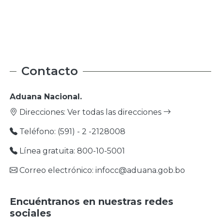
Contacto
Aduana Nacional.
Direcciones:
Ver todas las direcciones
Teléfono: (591) - 2 -2128008
Línea gratuita: 800-10-5001
Correo electrónico: infocc@aduana.gob.bo
Encuéntranos en nuestras redes
sociales