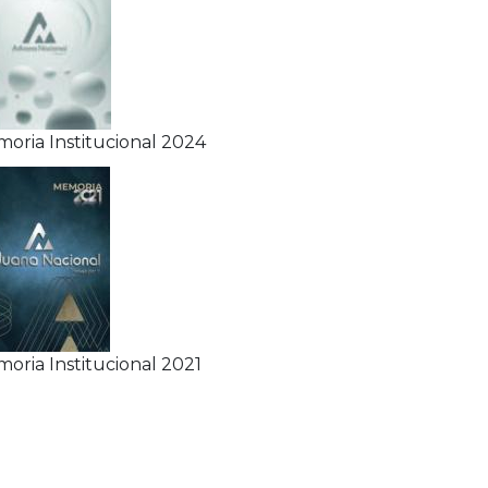
oria Institucional 2024
oria Institucional 2021