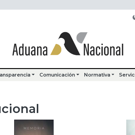
ansparencia
Comunicación
Normativa
Servic
cional