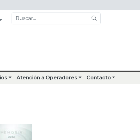
ios
Atención a Operadores
Contacto