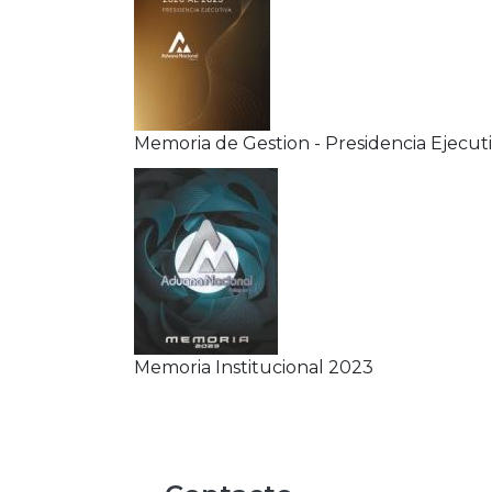
Memoria de Gestion - Presidencia Ejecut
Memoria Institucional 2023