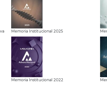
iva
Memoria Institucional 2025
Mem
Memoria Institucional 2022
Mem