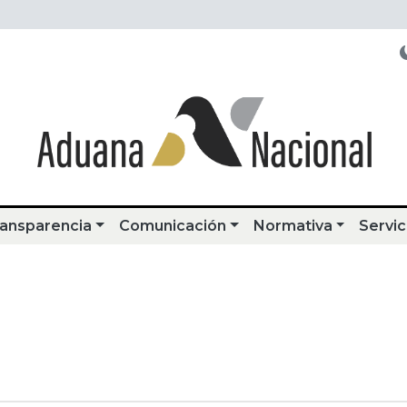
ansparencia
Comunicación
Normativa
Servic