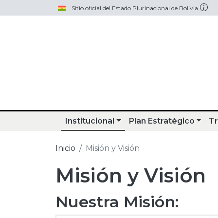
Pasar al contenido principal
Sitio oficial del Estado Plurinacional de Bolivia
Institucional
Plan Estratégico
Tr
Inicio
Misión y Visión
Misión y Visión
Nuestra Misión: