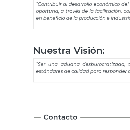
“Contribuir al desarrollo económico de
oportuna, a través de la facilitación, c
en beneficio de la producción e industri
Nuestra Visión:
“Ser una aduana desburocratizada, t
estándares de calidad para responder a 
Contacto