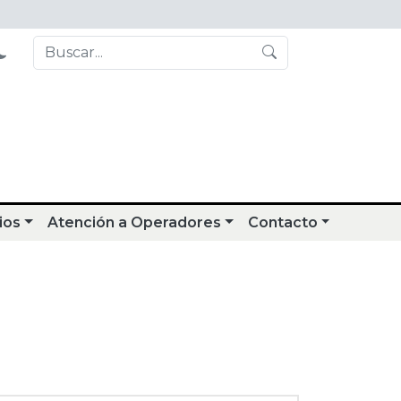
ios
Atención a Operadores
Contacto