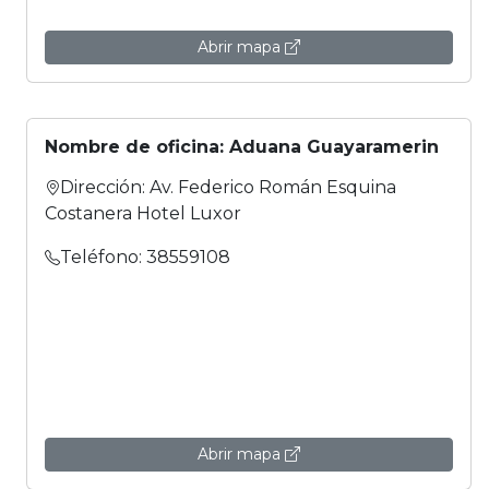
Abrir mapa
Nombre de oficina: Aduana Guayaramerin
Dirección: Av. Federico Román Esquina
Costanera Hotel Luxor
Teléfono: 38559108
Abrir mapa