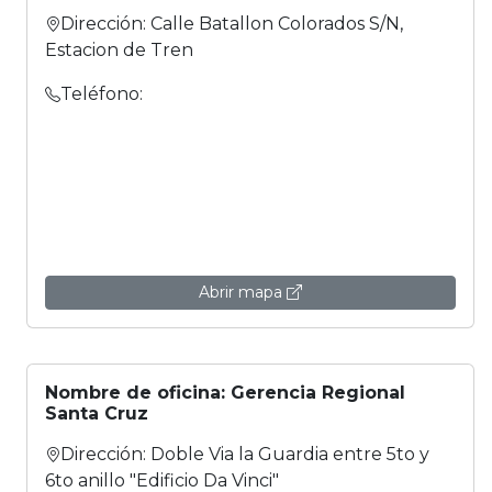
Dirección: Calle Batallon Colorados S/N,
Estacion de Tren
Teléfono:
Abrir mapa
Nombre de oficina: Gerencia Regional
Santa Cruz
Dirección: Doble Via la Guardia entre 5to y
6to anillo "Edificio Da Vinci"