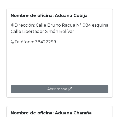
Nombre de oficina: Aduana Cobija
Dirección: Calle Bruno Racua N° 084 esquina
Calle Libertador Simón Bolívar
Teléfono: 38422299
Abrir mapa
Nombre de oficina: Aduana Charaña