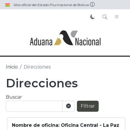
Pasar al contenido principal
Sitio oficial del Estado Plurinacional de Bolivia
Inicio
Direcciones
Direcciones
Buscar
FIltrar
Nombre de oficina: Oficina Central - La Paz