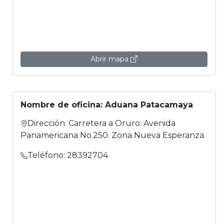
Abrir mapa
Nombre de oficina: Aduana Patacamaya
Dirección: Carretera a Oruro: Avenida
Panamericana No.250. Zona Nueva Esperanza.
Teléfono: 28392704