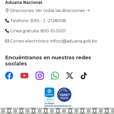
Aduana Nacional.
Direcciones:
Ver todas las direcciones
Teléfono: (591) - 2 -2128008
Línea gratuita: 800-10-5001
Correo electrónico: infocc@aduana.gob.bo
Encuéntranos en nuestras redes
sociales