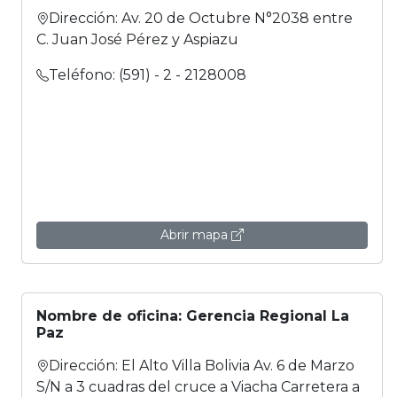
Dirección: Av. 20 de Octubre N°2038 entre
C. Juan José Pérez y Aspiazu
Teléfono: (591) - 2 - 2128008
Abrir mapa
Nombre de oficina: Gerencia Regional La
Paz
Dirección: El Alto Villa Bolivia Av. 6 de Marzo
S/N a 3 cuadras del cruce a Viacha Carretera a