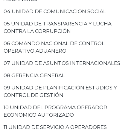
04 UNIDAD DE COMUNICACION SOCIAL
05 UNIDAD DE TRANSPARENCIA Y LUCHA
CONTRA LA CORRUPCIÓN
06 COMANDO NACIONAL DE CONTROL
OPERATIVO ADUANERO
07 UNIDAD DE ASUNTOS INTERNACIONALES
08 GERENCIA GENERAL
09 UNIDAD DE PLANIFICACIÓN ESTUDIOS Y
CONTROL DE GESTIÓN
10 UNIDAD DEL PROGRAMA OPERADOR
ECONOMICO AUTORIZADO
11 UNIDAD DE SERVICIO A OPERADORES