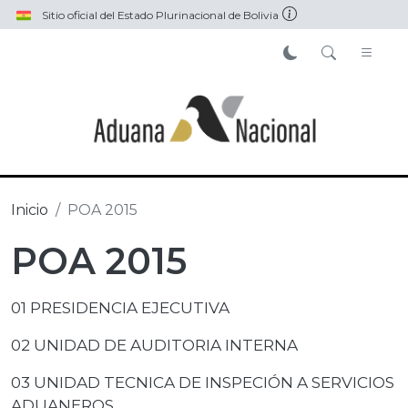
Pasar al contenido principal
Sitio oficial del Estado Plurinacional de Bolivia
Inicio
POA 2015
POA 2015
01 PRESIDENCIA EJECUTIVA
02 UNIDAD DE AUDITORIA INTERNA
03 UNIDAD TECNICA DE INSPECIÓN A SERVICIOS
ADUANEROS