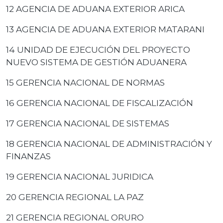
12 AGENCIA DE ADUANA EXTERIOR ARICA
13 AGENCIA DE ADUANA EXTERIOR MATARANI
14 UNIDAD DE EJECUCIÓN DEL PROYECTO
NUEVO SISTEMA DE GESTIÓN ADUANERA
15 GERENCIA NACIONAL DE NORMAS
16 GERENCIA NACIONAL DE FISCALIZACIÓN
17 GERENCIA NACIONAL DE SISTEMAS
18 GERENCIA NACIONAL DE ADMINISTRACIÓN Y
FINANZAS
19 GERENCIA NACIONAL JURIDICA
20 GERENCIA REGIONAL LA PAZ
21 GERENCIA REGIONAL ORURO