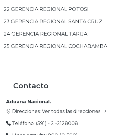
22 GERENCIA REGIONAL POTOSI
23 GERENCIA REGIONAL SANTA CRUZ
24 GERENCIA REGIONAL TARIJA
25 GERENCIA REGIONAL COCHABAMBA
Contacto
Aduana Nacional.
Direcciones:
Ver todas las direcciones
Teléfono: (591) - 2 -2128008