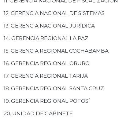
11. GERENCIA NACIONAL DE FISCALIZACIÓN
12. GERENCIA NACIONAL DE SISTEMAS
13. GERENCIA NACIONAL JURÍDICA
14. GERENCIA REGIONAL LA PAZ
15. GERENCIA REGIONAL COCHABAMBA
16. GERENCIA REGIONAL ORURO
17. GERENCIA REGIONAL TARIJA
18. GERENCIA REGIONAL SANTA CRUZ
19. GERENCIA REGIONAL POTOSÍ
20. UNIDAD DE GABINETE