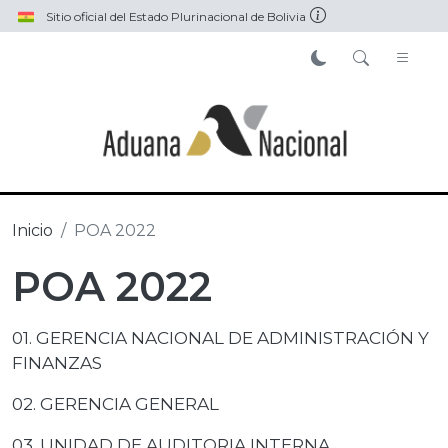
Pasar al contenido principal
Sitio oficial del Estado Plurinacional de Bolivia
Inicio
POA 2022
POA 2022
01. GERENCIA NACIONAL DE ADMINISTRACIÓN Y
FINANZAS
02. GERENCIA GENERAL
03. UNIDAD DE AUDITORIA INTERNA