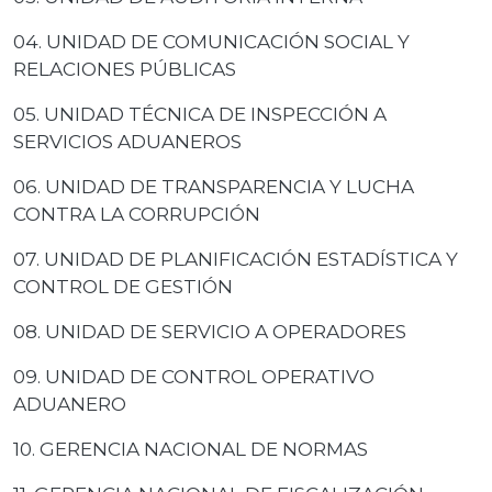
04. UNIDAD DE COMUNICACIÓN SOCIAL Y
RELACIONES PÚBLICAS
05. UNIDAD TÉCNICA DE INSPECCIÓN A
SERVICIOS ADUANEROS
06. UNIDAD DE TRANSPARENCIA Y LUCHA
CONTRA LA CORRUPCIÓN
07. UNIDAD DE PLANIFICACIÓN ESTADÍSTICA Y
CONTROL DE GESTIÓN
08. UNIDAD DE SERVICIO A OPERADORES
09. UNIDAD DE CONTROL OPERATIVO
ADUANERO
10. GERENCIA NACIONAL DE NORMAS