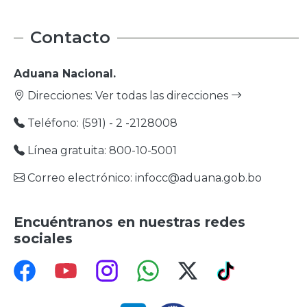
Contacto
Aduana Nacional.
Direcciones:
Ver todas las direcciones
Teléfono: (591) - 2 -2128008
Línea gratuita: 800-10-5001
Correo electrónico: infocc@aduana.gob.bo
Encuéntranos en nuestras redes
sociales