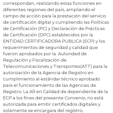
correspondan, realizando estas funciones en
diferentes regiones del país, ampliando el
campo de acción para la prestación del servicio
de certificación digital y cumpliendo las Políticas
de Certificación (PC) y Declaración de Prácticas
de Certificación (DPC) establecidos por la
ENTIDAD CERTIFICADORA PUBLICA (ECP) y los
requerimientos de seguridad y calidad que
fueron aprobados por la Autoridad de
Regulación y Fiscalización de
Telecomunicaciones y Transportes(ATT) para la
autorización de la Agencia de Registro en
cumplimiento al estándar técnico aprobado
para el funcionamiento de las Agencias de
Registro. La AR en Calidad de dependiente de la
ECP a los fines del presente Convenio, no está
autorizada para emitir certificados digitales y
solamente se encargara del registro,