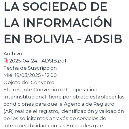
LA SOCIEDAD DE
LA INFORMACIÓN
EN BOLIVIA - ADSIB
Archivo
2025-04-24 - ADSIB.pdf
Fecha de Suscripción
Mié, 19/03/2025 - 12:00
Objeto del Convenio
El presente Convenio de Cooperación
lnterinstitucional, tiene por objeto establecer las
condiciones para que la Agencia de Registro
(AR) realice el registro, identificación y validación
de los solicitantes a través de servicios de
interoperabilidad con las Entidades que