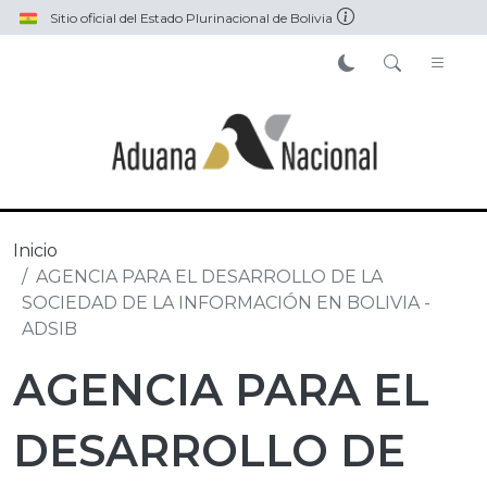
Pasar al contenido principal
Sitio oficial del Estado Plurinacional de Bolivia
Inicio
AGENCIA PARA EL DESARROLLO DE LA
SOCIEDAD DE LA INFORMACIÓN EN BOLIVIA -
ADSIB
AGENCIA PARA EL
DESARROLLO DE