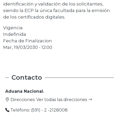
identificación y validación de los solicitantes,
siendo la ECP la única facultada para la emisión
de los certificados digitales.
Vigencia
Indefinida
Fecha de Finalizacion
Mar, 19/03/2030 - 12:00
Contacto
Aduana Nacional.
Direcciones:
Ver todas las direcciones
Teléfono: (591) - 2 -2128008