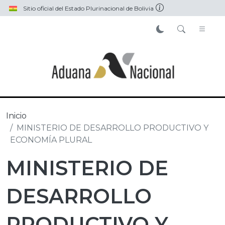
Pasar al contenido principal
Sitio oficial del Estado Plurinacional de Bolivia
Inicio
MINISTERIO DE DESARROLLO PRODUCTIVO Y
ECONOMÍA PLURAL
MINISTERIO DE
DESARROLLO
PRODUCTIVO Y