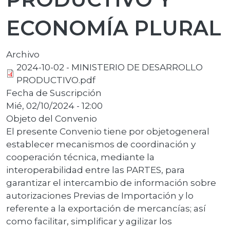
ECONOMÍA PLURAL
Archivo
2024-10-02 - MINISTERIO DE DESARROLLO
PRODUCTIVO.pdf
Fecha de Suscripción
Mié, 02/10/2024 - 12:00
Objeto del Convenio
El presente Convenio tiene por objetogeneral
establecer mecanismos de coordinación y
cooperación técnica, mediante la
interoperabilidad entre las PARTES, para
garantizar el intercambio de información sobre
autorizaciones Previas de Importación y lo
referente a la exportación de mercancías; así
como facilitar, simplificar y agilizar los