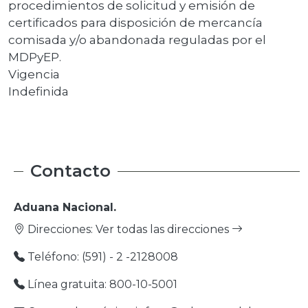
procedimientos de solicitud y emisión de
certificados para disposición de mercancía
comisada y/o abandonada reguladas por el
MDPyEP.
Vigencia
Indefinida
Contacto
Aduana Nacional.
Direcciones:
Ver todas las direcciones
Teléfono: (591) - 2 -2128008
Línea gratuita: 800-10-5001