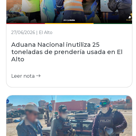
27/06/2026 | El Alto
Aduana Nacional inutiliza 25
toneladas de prendería usada en El
Alto
Leer nota