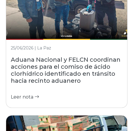
25/06/2026 | La Paz
Aduana Nacional y FELCN coordinan
acciones para el comiso de ácido
clorhídrico identificado en tránsito
hacia recinto aduanero
Leer nota