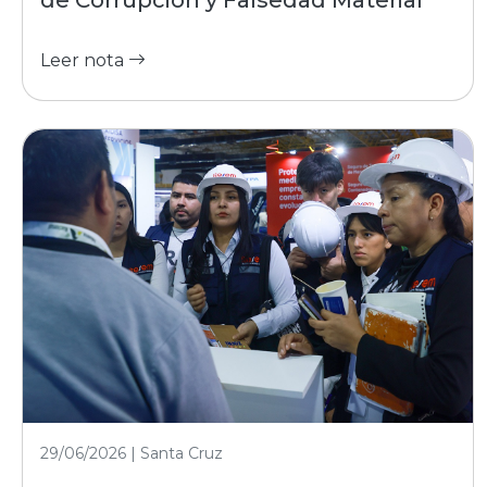
de Corrupción y Falsedad Material
Leer nota
29/06/2026 | Santa Cruz