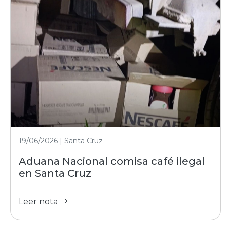
19/06/2026 | Santa Cruz
Aduana Nacional comisa café ilegal
en Santa Cruz
Leer nota