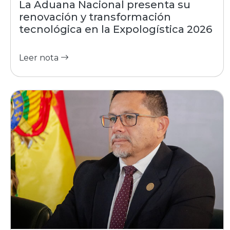
La Aduana Nacional presenta su
renovación y transformación
tecnológica en la Expologística 2026
Leer nota