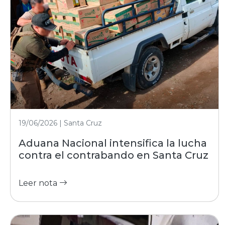
19/06/2026 | Santa Cruz
Aduana Nacional intensifica la lucha
contra el contrabando en Santa Cruz
Leer nota