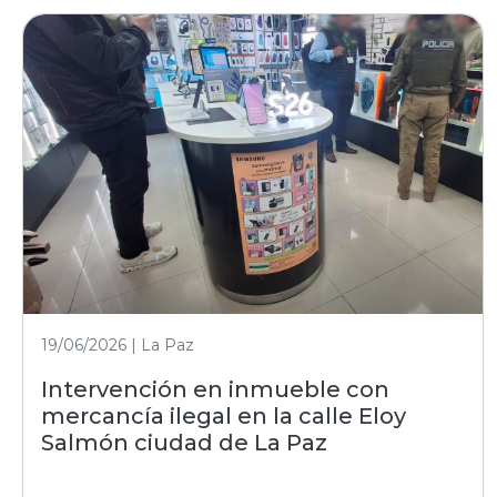
19/06/2026 | La Paz
Intervención en inmueble con
mercancía ilegal en la calle Eloy
Salmón ciudad de La Paz