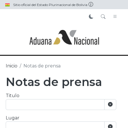
Pasar al contenido principal
Sitio oficial del Estado Plurinacional de Bolivia
Inicio
Notas de prensa
Notas de prensa
Titulo
Lugar