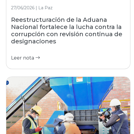
27/06/2026 | La Paz
Reestructuración de la Aduana
Nacional fortalece la lucha contra la
corrupción con revisión continua de
designaciones
Leer nota