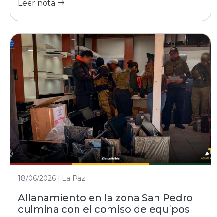
Leer nota
18/06/2026 | La Paz
Allanamiento en la zona San Pedro
culmina con el comiso de equipos