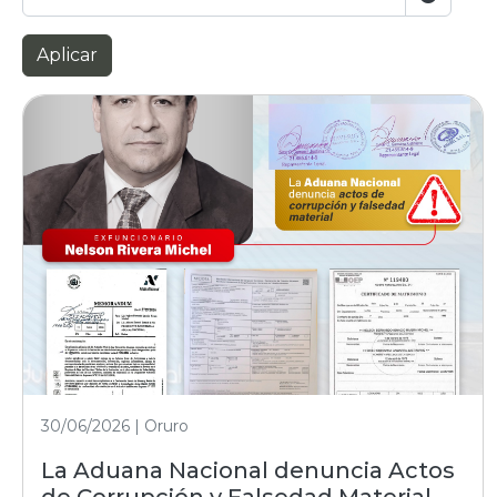
Aplicar
30/06/2026 | Oruro
La Aduana Nacional denuncia Actos