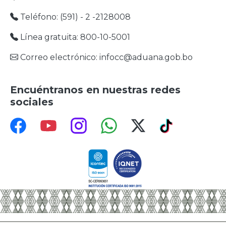
Teléfono: (591) - 2 -2128008
Línea gratuita: 800-10-5001
Correo electrónico: infocc@aduana.gob.bo
Encuéntranos en nuestras redes
sociales