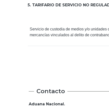
5. TARIFARIO DE SERVICIO NO REGUL
Servicio de custodia de medios y/o unidades 
mercancías vinculados al delito de contraban
Contacto
Aduana Nacional.