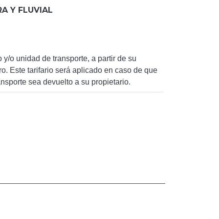
A Y FLUVIAL
y/o unidad de transporte, a partir de su
o. Este tarifario será aplicado en caso de que
nsporte sea devuelto a su propietario.