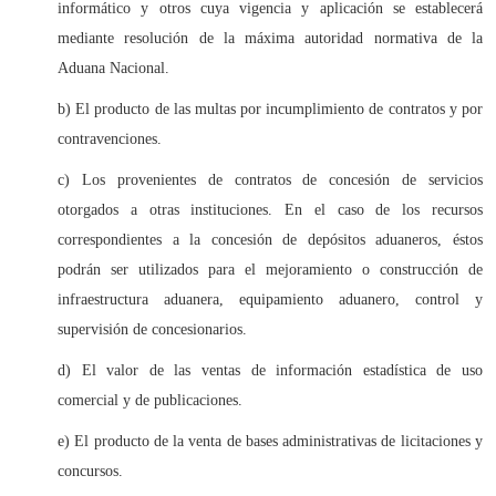
informático y otros cuya vigencia y aplicación se establecerá
mediante resolución de la máxima autoridad normativa de la
Aduana Nacional.
b) El producto de las multas por incumplimiento de contratos y por
contravenciones.
c) Los provenientes de contratos de concesión de servicios
otorgados a otras instituciones. En el caso de los recursos
correspondientes a la concesión de depósitos aduaneros, éstos
podrán ser utilizados para el mejoramiento o construcción de
infraestructura aduanera, equipamiento aduanero, control y
supervisión de concesionarios.
d) El valor de las ventas de información estadística de uso
comercial y de publicaciones.
e) El producto de la venta de bases administrativas de licitaciones y
concursos.