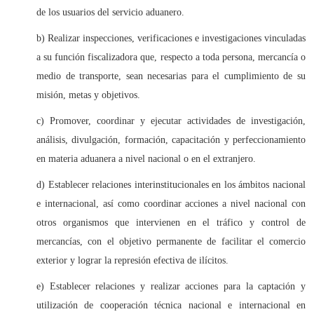
de los usuarios del servicio aduanero.
b) Realizar inspecciones, verificaciones e investigaciones vinculadas
a su función fiscalizadora que, respecto a toda persona, mercancía o
medio de transporte, sean necesarias para el cumplimiento de su
misión, metas y objetivos.
c) Promover, coordinar y ejecutar actividades de investigación,
análisis, divulgación, formación, capacitación y perfeccionamiento
en materia aduanera a nivel nacional o en el extranjero.
d) Establecer relaciones interinstitucionales en los ámbitos nacional
e internacional, así como coordinar acciones a nivel nacional con
otros organismos que intervienen en el tráfico y control de
mercancías, con el objetivo permanente de facilitar el comercio
exterior y lograr la represión efectiva de ilícitos.
e) Establecer relaciones y realizar acciones para la captación y
utilización de cooperación técnica nacional e internacional en