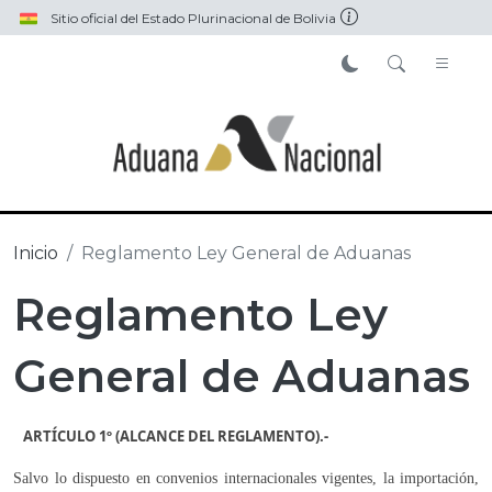
Pasar al contenido principal
Sitio oficial del Estado Plurinacional de Bolivia
Inicio
Reglamento Ley General de Aduanas
Reglamento Ley
General de Aduanas
ARTÍCULO 1º
(ALCANCE DEL REGLAMENTO).-
Salvo lo dispuesto en convenios internacionales vigentes, la importación,