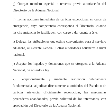
g) Otorgar mandato especial a terceros previa autorización del
Directorio de la Aduana Nacional.
h) Tomar acciones inmediatas de carácter excepcional en casos de
emergencia, cuya competencia corresponda al Directorio, cuando
las circunstancias lo justifiquen, con cargo a dar cuenta a éste.
i) Delegar las atribuciones que estime convenientes para el servicio
aduanero, al Gerente General u otras autoridades aduaneras a nivel
nacional.
j) Aceptar los legados y donaciones que se otorguen a la Aduana
Nacional, de acuerdo a ley.
k) Excepcionalmente y mediante resolución debidamente
fundamentada, adjudicar directamente a entidades del Estado o de
carácter asistencial oficialmente reconocidas, las mercancías
perecederas abandonadas, previa solicitud de los interesados, con
aprobación del Directorio de la Aduana Nacional.