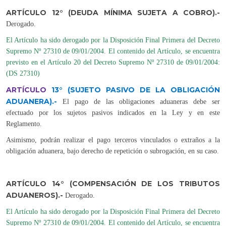
ARTÍCULO 12° (DEUDA MÍNIMA SUJETA A COBRO).-
Derogado
.
El Artículo ha sido derogado por la Disposición Final Primera del Decreto
Supremo Nº 27310 de 09/01/2004. El contenido del Artículo, se encuentra
previsto en el Artículo 20 del Decreto Supremo Nº 27310 de 09/01/2004:
(DS 27310)
ARTÍCULO
13°
(SUJETO PASIVO DE LA OBLIGACIÓN
ADUANERA).-
El pago de las obligaciones aduaneras debe ser
efectuado por los sujetos pasivos indicados en la Ley y en este
Reglamento.
Asimismo, podrán realizar el pago terceros vinculados o extraños a la
obligación aduanera, bajo derecho de repetición o subrogación, en su caso.
ARTÍCULO 14° (COMPENSACIÓN DE LOS TRIBUTOS
ADUANEROS).-
Derogado.
El Artículo ha sido derogado por la Disposición Final Primera del Decreto
Supremo Nº 27310 de 09/01/2004. El contenido del Artículo, se encuentra