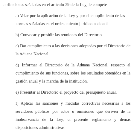
atribuciones señaladas en el artículo 39 de la Ley, le compete:
a) Velar por la aplicación de la Ley y por el cumplimiento de las
normas señaladas en el ordenamiento jurídico nacional.
b) Convocar y presidir las reuniones del Directorio.
c) Dar cumplimiento a las decisiones adoptadas por el Directorio de
la Aduana Nacional.
d) Informar al Directorio de la Aduana Nacional, respecto al
cumplimiento de sus funciones, sobre los resultados obtenidos en la
gestión anual y la marcha de la institución.
e) Presentar al Directorio el proyecto del presupuesto anual.
f) Aplicar las sanciones y medidas correctivas necesarias a los
servidores públicos por actos u omisiones que deriven de la
inobservancia de la Ley, el presente reglamento y demás
disposiciones administrativas.