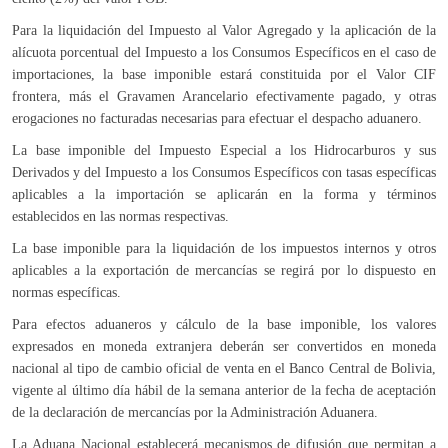
Para la liquidación del Impuesto al Valor Agregado y la aplicación de la
alícuota porcentual del Impuesto a los Consumos Específicos en el caso de
importaciones, la base imponible estará constituida por el Valor CIF
frontera, más el Gravamen Arancelario efectivamente pagado, y otras
erogaciones no facturadas necesarias para efectuar el despacho aduanero.
La base imponible del Impuesto Especial a los Hidrocarburos y sus
Derivados y del Impuesto a los Consumos Específicos con tasas específicas
aplicables a la importación se aplicarán en la forma y términos
establecidos en las normas respectivas.
La base imponible para la liquidación de los impuestos internos y otros
aplicables a la exportación de mercancías se regirá por lo dispuesto en
normas específicas.
Para efectos aduaneros y cálculo de la base imponible, los valores
expresados en moneda extranjera deberán ser convertidos en moneda
nacional al tipo de cambio oficial de venta en el Banco Central de Bolivia,
vigente al último día hábil de la semana anterior de la fecha de aceptación
de la declaración de mercancías por la Administración Aduanera.
La Aduana Nacional establecerá mecanismos de difusión que permitan a