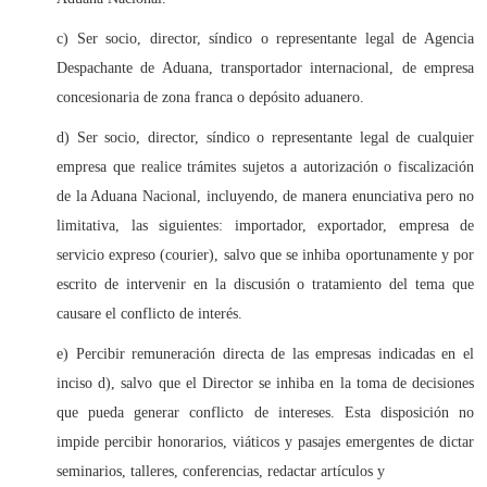
c) Ser socio, director, síndico o representante legal de Agencia
Despachante de Aduana, transportador internacional, de empresa
concesionaria de zona franca o depósito aduanero.
d) Ser socio, director, síndico o representante legal de cualquier
empresa que realice trámites sujetos a autorización o fiscalización
de la Aduana Nacional, incluyendo, de manera enunciativa pero no
limitativa, las siguientes: importador, exportador, empresa de
servicio expreso (courier), salvo que se inhiba oportunamente y por
escrito de intervenir en la discusión o tratamiento del tema que
causare el conflicto de interés.
e) Percibir remuneración directa de las empresas indicadas en el
inciso d), salvo que el Director se inhiba en la toma de decisiones
que pueda generar conflicto de intereses. Esta disposición no
impide percibir honorarios, viáticos y pasajes emergentes de dictar
seminarios, talleres, conferencias, redactar artículos y