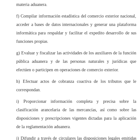
materia aduanera.
f) Compilar información estadística del comercio exterior nacional,
acceder a bases de datos internacionales y generar una plataforma
informática para respaldar y facilitar el expedito desarrollo de sus
funciones propias.
g) Evaluar y fiscalizar las actividades de los auxiliares de la función
pública aduanera y de las personas naturales y jurídicas que
efectúen o participen en operaciones de comercio exterior.
h) Efectuar actos de cobranza coactiva de los tributos que le
correspondan.
i) Proporcionar información completa y precisa sobre la
clasificación arancelaria de las mercancías, así como sobre las
disposiciones y prescripciones vigentes dictadas para la aplicación
de la reglamentación aduanera.
j) Difundir a través de circulares las disposiciones legales emitidas