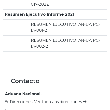
017-2022
Resumen Ejecutivo Informe 2021
RESUMEN EJECUTIVO_AN-UAIPC-
IA-001-21
RESUMEN EJECUTIVO_AN-UAIPC-
IA-002-21
Contacto
Aduana Nacional.
Direcciones:
Ver todas las direcciones