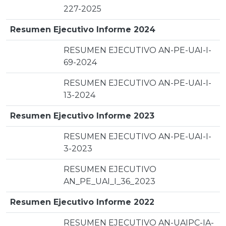
227-2025
Resumen Ejecutivo Informe 2024
RESUMEN EJECUTIVO AN-PE-UAI-I-
69-2024
RESUMEN EJECUTIVO AN-PE-UAI-I-
13-2024
Resumen Ejecutivo Informe 2023
RESUMEN EJECUTIVO AN-PE-UAI-I-
3-2023
RESUMEN EJECUTIVO
AN_PE_UAI_I_36_2023
Resumen Ejecutivo Informe 2022
RESUMEN EJECUTIVO AN-UAIPC-IA-