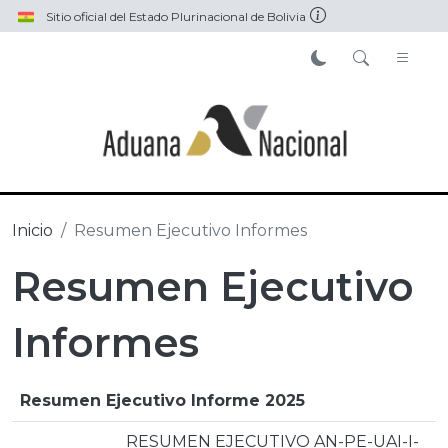
Pasar al contenido principal
Sitio oficial del Estado Plurinacional de Bolivia
Inicio
Resumen Ejecutivo Informes
Resumen Ejecutivo
Informes
Resumen Ejecutivo Informe 2025
RESUMEN EJECUTIVO AN-PE-UAI-I-