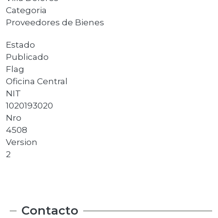
Categoria
Proveedores de Bienes
Estado
Publicado
Flag
Oficina Central
NIT
1020193020
Nro
4508
Version
2
Contacto