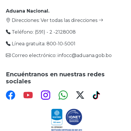
Aduana Nacional.
Direcciones:
Ver todas las direcciones
Teléfono: (591) - 2 -2128008
Línea gratuita: 800-10-5001
Correo electrónico: infocc@aduana.gob.bo
Encuéntranos en nuestras redes
sociales