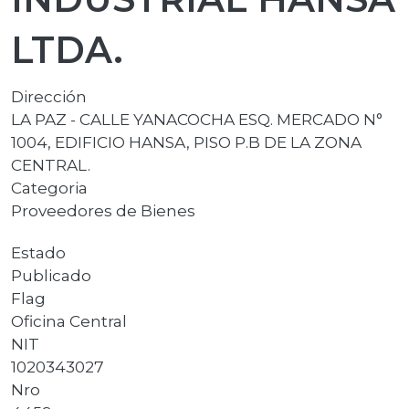
LTDA.
Dirección
LA PAZ - CALLE YANACOCHA ESQ. MERCADO N°
1004, EDIFICIO HANSA, PISO P.B DE LA ZONA
CENTRAL.
Categoria
Proveedores de Bienes
Estado
Publicado
Flag
Oficina Central
NIT
1020343027
Nro