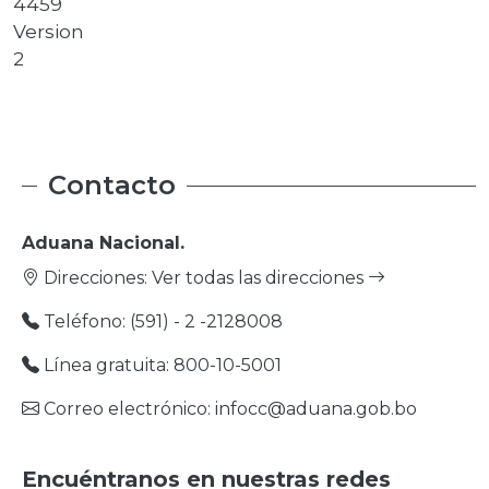
4459
Version
2
Contacto
Aduana Nacional.
Direcciones:
Ver todas las direcciones
Teléfono: (591) - 2 -2128008
Línea gratuita: 800-10-5001
Correo electrónico: infocc@aduana.gob.bo
Encuéntranos en nuestras redes