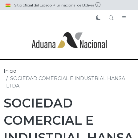
Pasar al contenido principal
Sitio oficial del Estado Plurinacional de Bolivia
Inicio
SOCIEDAD COMERCIAL E INDUSTRIAL HANSA
LTDA.
SOCIEDAD
COMERCIAL E
INDUSTRIAL HANSA