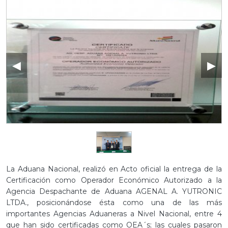
◀
▶
La Aduana Nacional, realizó en Acto oficial la entrega de la
Certificación como Operador Económico Autorizado a la
Agencia Despachante de Aduana AGENAL A. YUTRONIC
LTDA., posicionándose ésta como una de las más
importantes Agencias Aduaneras a Nivel Nacional, entre 4
que han sido certificadas como OEA´s; las cuales pasaron