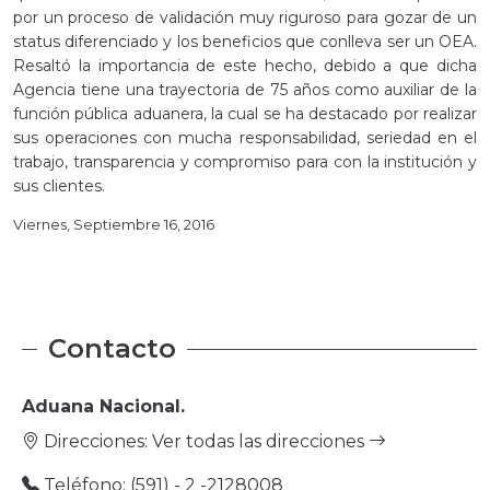
por un proceso de validación muy riguroso para gozar de un
status diferenciado y los beneficios que conlleva ser un OEA.
Resaltó la importancia de este hecho, debido a que dicha
Agencia tiene una trayectoria de 75 años como auxiliar de la
función pública aduanera, la cual se ha destacado por realizar
sus operaciones con mucha responsabilidad, seriedad en el
trabajo, transparencia y compromiso para con la institución y
sus clientes.
Viernes, Septiembre 16, 2016
Contacto
Aduana Nacional.
Direcciones:
Ver todas las direcciones
Teléfono: (591) - 2 -2128008