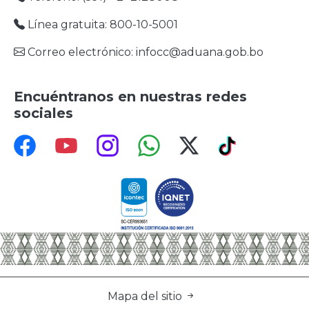
Línea gratuita: 800-10-5001
Correo electrónico: infocc@aduana.gob.bo
Encuéntranos en nuestras redes
sociales
Mapa del sitio