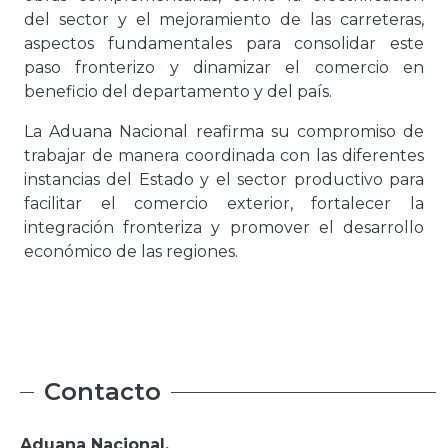
del sector y el mejoramiento de las carreteras,
aspectos fundamentales para consolidar este
paso fronterizo y dinamizar el comercio en
beneficio del departamento y del país.
La Aduana Nacional reafirma su compromiso de
trabajar de manera coordinada con las diferentes
instancias del Estado y el sector productivo para
facilitar el comercio exterior, fortalecer la
integración fronteriza y promover el desarrollo
económico de las regiones.
Contacto
Aduana Nacional.