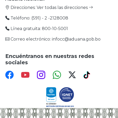
Direcciones:
Ver todas las direcciones
Teléfono: (591) - 2 -2128008
Línea gratuita: 800-10-5001
Correo electrónico: infocc@aduana.gob.bo
Encuéntranos en nuestras redes
sociales