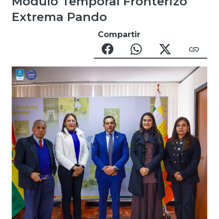
Módulo Temporal Fronterizo
Extrema Pando
Compartir