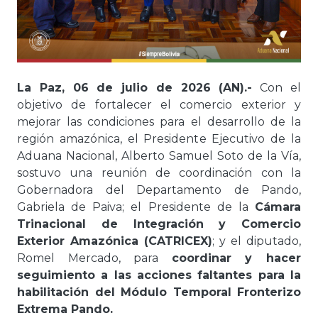
La Paz, 06 de julio de 2026 (AN).-
Con el
objetivo de fortalecer el comercio exterior y
mejorar las condiciones para el desarrollo de la
región amazónica, el Presidente Ejecutivo de la
Aduana Nacional, Alberto Samuel Soto de la Vía,
sostuvo una reunión de coordinación con la
Gobernadora del Departamento de Pando,
Gabriela de Paiva; el Presidente de la
Cámara
Trinacional de Integración y Comercio
Exterior Amazónica (CATRICEX)
; y el diputado,
Romel Mercado, para
coordinar y hacer
seguimiento a las acciones faltantes para la
habilitación del Módulo Temporal Fronterizo
Extrema Pando.