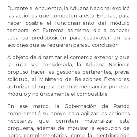
Durante el encuentro, la Aduana Nacional explicó
las acciones que competen a esta Entidad, para
hacer posible el funcionamiento del módulo
temporal en Extrema, asimismo, dio a conocer
toda su predisposición para coadyuvar en las
acciones que se requieren para su conclusión.
A objeto de dinamizar el comercio exterior y que
la ruta sea considerada, la Aduana Nacional
propuso hacer las gestiones pertinentes, previa
solicitud, al Ministerio de Relaciones Exteriores,
autorizar el ingreso de otras mercancías por este
módulo y no únicamente el combustible.
En ese marco, la Gobernación de Pando
comprometió su apoyo para agilizar las acciones
necesarias que permitan materializar esta
propuesta, además de impulsar la ejecución de
obras complementarias, como la electrificación