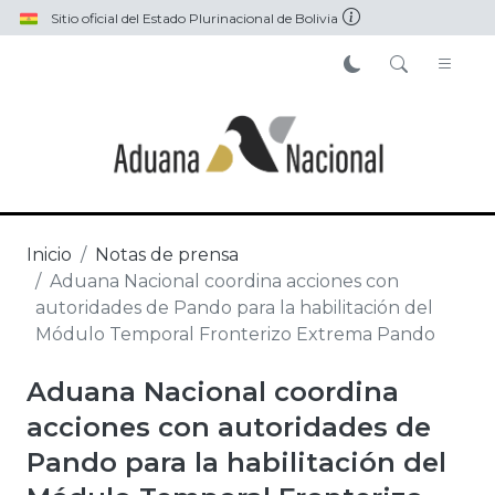
Pasar al contenido principal
Sitio oficial del Estado Plurinacional de Bolivia
Inicio
Notas de prensa
Aduana Nacional coordina acciones con
autoridades de Pando para la habilitación del
Módulo Temporal Fronterizo Extrema Pando
Aduana Nacional coordina
acciones con autoridades de
Pando para la habilitación del