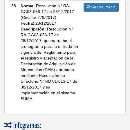
38
Norma:
Resolución N° RA-
Ver Documento
GG03-056-17 de 28/12/2017
(Circular 279/2017)
Fecha:
28/12/2017
Descripción:
Resolución N°
RA-GG03-056-17 de
28/12/2017, que aprueba el
cronograma para la entrada en
vigencia del Reglamento para
el registro y aceptación de la
Declaración de Adquisición de
Mercancías (DAM) aprobado
mediante Resolución de
Directorio N° RD 01-013-17 de
08/12/2017 y su
implementación en el sistema
SUMA.
Infogramas: