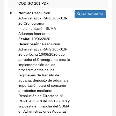
CODIGO 201.PDF
8
Norma:
Resolución
Ver Documento
Administrativa RA-GG03-018-
20 Cronograma
Implementación SUMA
Aduanas Interiores
Fecha:
10/06/2020
Descripción:
Resolución
Administrativa RA-GG03-018-
20 de fecha 10/06/2020 que
aprueba el Cronograma para la
implementación de los
procedimientos de los
regimenes de tránsito de
aduana, depósito de aduana e
importación para el consumo
aprobados mediante
Resolución de Directorio N°
RD-01-029-18 de 13/12/2018 y
la puesta en marcha del SUMA
en Administraciones Aduanas