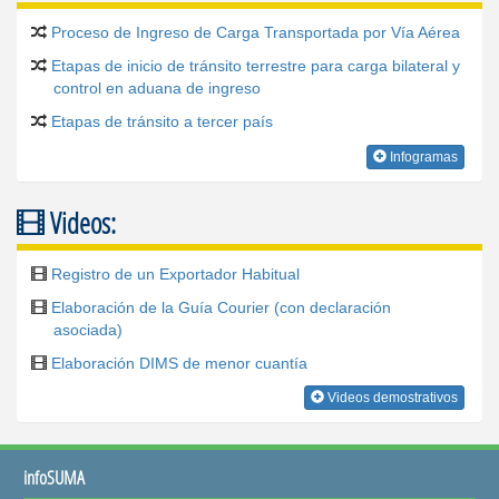
Proceso de Ingreso de Carga Transportada por Vía Aérea
Etapas de inicio de tránsito terrestre para carga bilateral y
control en aduana de ingreso
Etapas de tránsito a tercer país
Infogramas
Videos:
Registro de un Exportador Habitual
Elaboración de la Guía Courier (con declaración
asociada)
Elaboración DIMS de menor cuantía
Videos demostrativos
infoSUMA