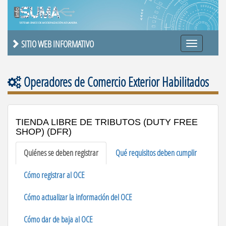
SITIO WEB INFORMATIVO
Operadores de Comercio Exterior Habilitados
TIENDA LIBRE DE TRIBUTOS (DUTY FREE
SHOP) (DFR)
Quiénes se deben registrar
Qué requisitos deben cumplir
Cómo registrar al OCE
Cómo actualizar la información del OCE
Cómo dar de baja al OCE