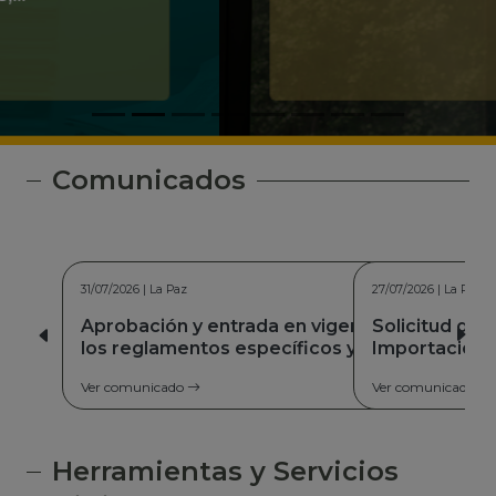
Comunicados
27/07/2026 | La Paz
Solicitud de la Autorización de
Importación de Carburantes para
Comercialización y Consumo Propio
Ver comunicado
Herramientas y Servicios