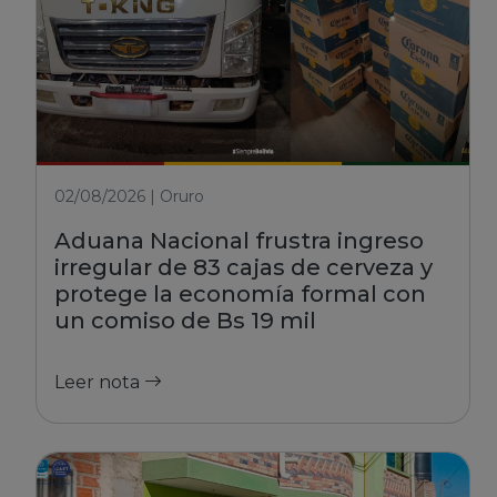
02/08/2026 | Oruro
Aduana Nacional frustra ingreso
irregular de 83 cajas de cerveza y
protege la economía formal con
un comiso de Bs 19 mil
Leer nota