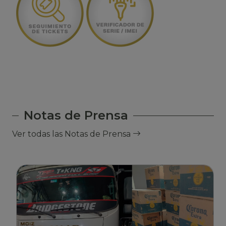
Notas de Prensa
Ver todas las Notas de Prensa