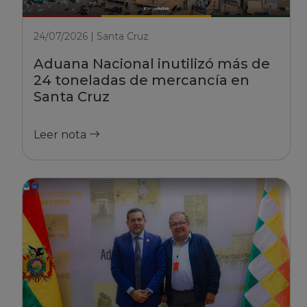
24/07/2026 | Santa Cruz
Aduana Nacional inutilizó más de
24 toneladas de mercancía en
Santa Cruz
Leer nota