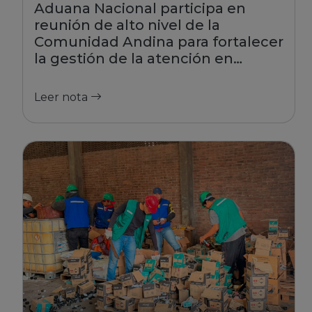
Aduana Nacional participa en
reunión de alto nivel de la
Comunidad Andina para fortalecer
la gestión de la atención en
fronteras
Leer nota