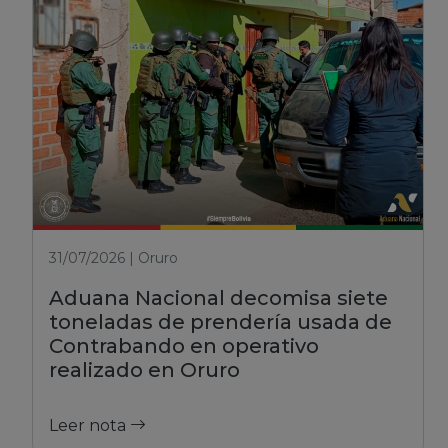
31/07/2026 | Oruro
Aduana Nacional decomisa siete
toneladas de prendería usada de
Contrabando en operativo
realizado en Oruro
Leer nota